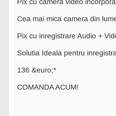
Pix cu camera video incorpora
Cea mai mica camera din lume
Pix cu inregistrare Audio + Vid
Solutia Ideala pentru inregistra
136 &euro;*
COMANDA ACUM!