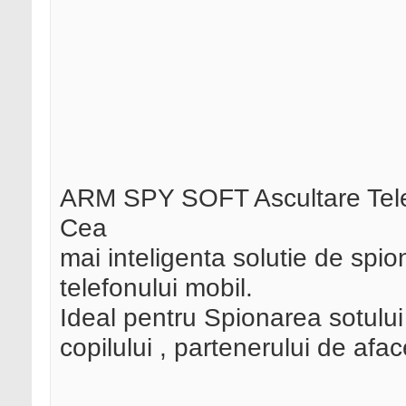
ARM SPY SOFT Ascultare Tele
Cea
mai inteligenta solutie de spio
telefonului mobil.
Ideal pentru Spionarea sotului ,
copilului , partenerului de aface