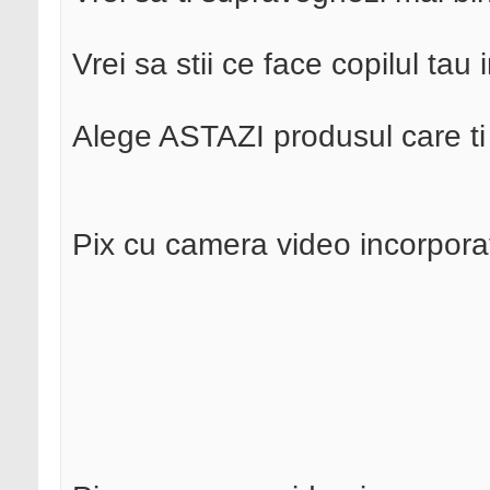
Vrei sa stii ce face copilul ta
Alege ASTAZI produsul care ti 
Pix cu camera video incorpora