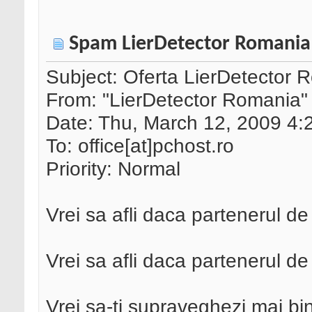
Spam LierDetector Romania
Subject: Oferta LierDetector 
From: "LierDetector Romania" 
Date: Thu, March 12, 2009 4:
To: office[at]pchost.ro
Priority: Normal
Vrei sa afli daca partenerul de
Vrei sa afli daca partenerul de
Vrei sa-ti supraveghezi mai bin