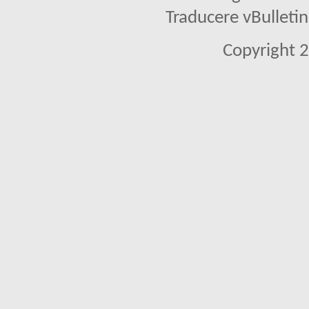
Traducere vBullet
Copyright 