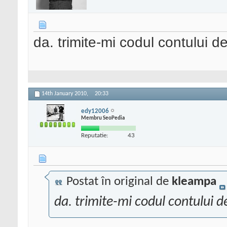
da. trimite-mi codul contului
14th January 2010,
20:33
edy12006
Membru SeoPedia
Reputatie:
43
Postat în original de
kleampa
da. trimite-mi codul contului