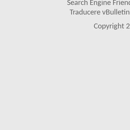
Search Engine Frien
Traducere vBullet
Copyright 