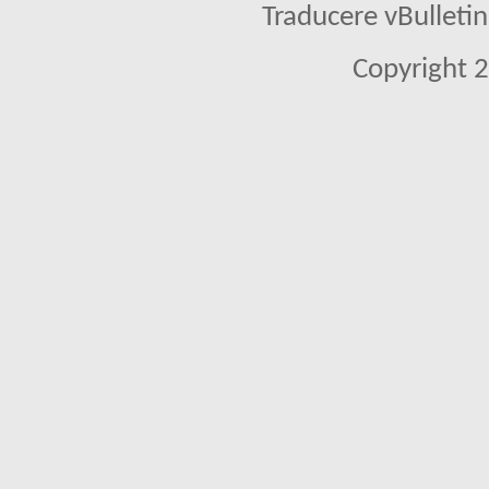
Traducere vBullet
Copyright 