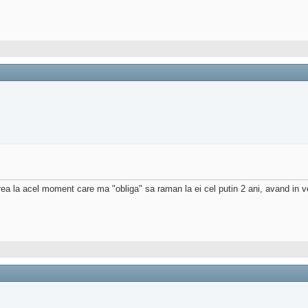
ea la acel moment care ma "obliga" sa raman la ei cel putin 2 ani, avand in ve