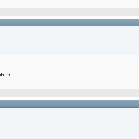
ire.ro