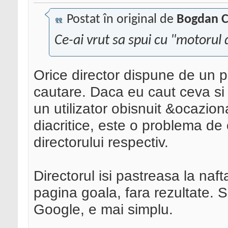
Postat în original de
Bogdan C
Ce-ai vrut sa spui cu "motoru
Orice director dispune de un p
cautare. Daca eu caut ceva si 
un utilizator obisnuit &ocazion
diacritice, este o problema de
directorului respectiv.
Directorul isi pastreasa la naft
pagina goala, fara rezultate. S
Google, e mai simplu.