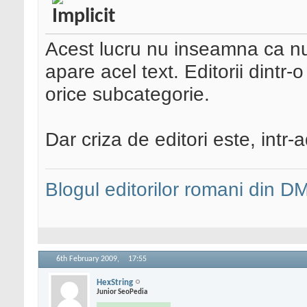
Acest lucru nu inseamna ca nu 
apare acel text. Editorii dintr-
orice subcategorie.
Dar criza de editori este, intr-
Blogul editorilor romani din 
6th February 2009,
17:55
HexString
Junior SeoPedia