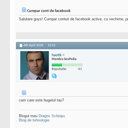
Cumpar cont de facebook
Salutare guys! Cumpar conturi de facebook active, cu vechime, pri
4th April 2024,
12:22
haotik
Membru SeoPedia
Reputatie:
41
cam care este bugetul tau?
Blogul meu
Dragos Schiopu
Blog de tehnologie