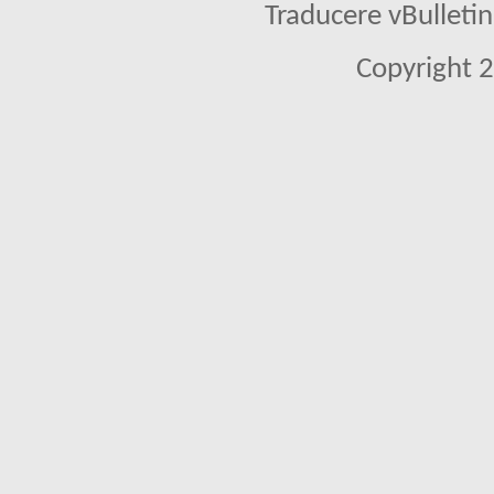
Traducere vBullet
Copyright 