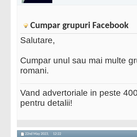
Cumpar grupuri Facebook
Salutare,
Cumpar unul sau mai multe gru
romani.
Vand advertoriale in peste 400
pentru detalii!
22nd May 2023,
12:22