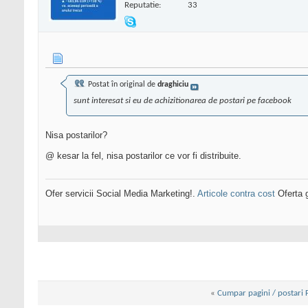
Reputatie:
33
Postat în original de
draghiciu
sunt interesat si eu de achizitionarea de postari pe facebook
Nisa postarilor?
@ kesar la fel, nisa postarilor ce vor fi distribuite.
Ofer servicii Social Media Marketing!.
Articole contra cost
Oferta g
«
Cumpar pagini / postari 