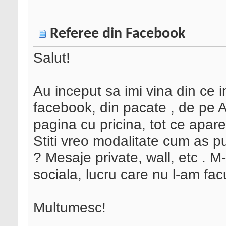
Referee din Facebook
Salut!
Au inceput sa imi vina din ce in
facebook, din pacate , de pe 
pagina cu pricina, tot ce apare 
Stiti vreo modalitate cum as pu
? Mesaje private, wall, etc . M
sociala, lucru care nu l-am fa
Multumesc!