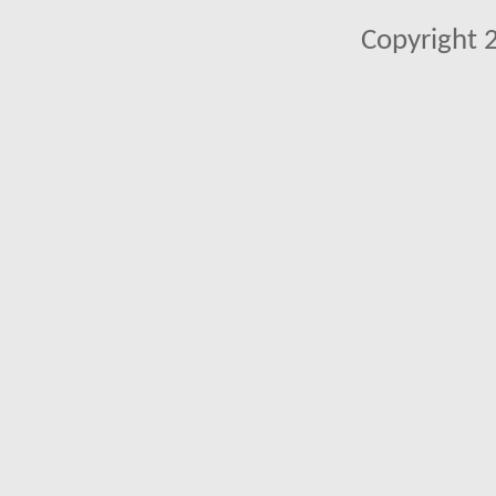
Copyright