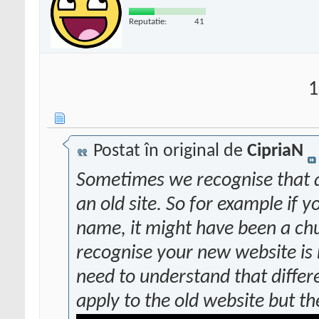
Reputatie:
41
1
Postat în original de
CipriaN
Sometimes we recognise that a
an old site. So for example if
name, it might have been a chu
recognise your new website is 
need to understand that differe
apply to the old website but th