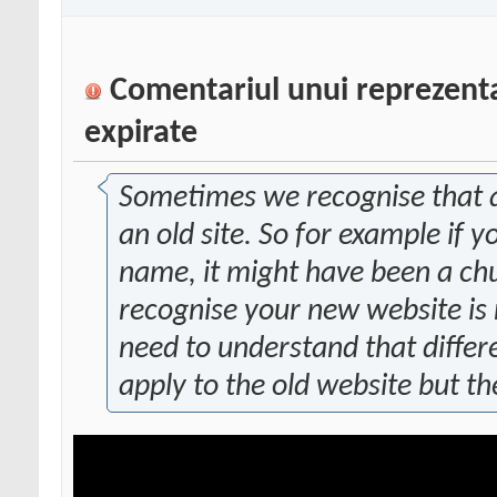
Comentariul unui reprezent
expirate
Sometimes we recognise that a
an old site. So for example if
name, it might have been a chu
recognise your new website is 
need to understand that differe
apply to the old website but th