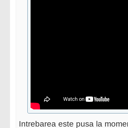
Intrebarea este pusa la mome