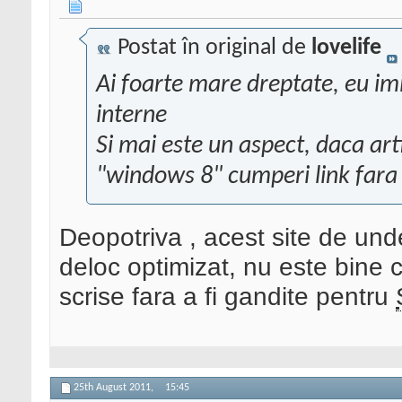
Postat în original de
lovelife
Ai foarte mare dreptate, eu imi 
interne
Si mai este un aspect, daca art
"windows 8" cumperi link fara 
Deopotriva , acest site de und
deloc optimizat, nu este bine c
scrise fara a fi gandite pentru
25th August 2011,
15:45