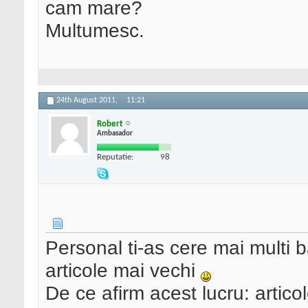
cam mare?
Multumesc.
24th August 2011,
11:21
Robert
Ambasador
Reputatie:
98
Personal ti-as cere mai multi ba
articole mai vechi
De ce afirm acest lucru: articol