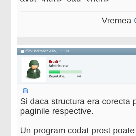
Vremea
28th December 2005,
15:23
Bruzli
Administrator
Reputatie:
44
Si daca structura era corecta 
paginile respective.
Un program codat prost poate 