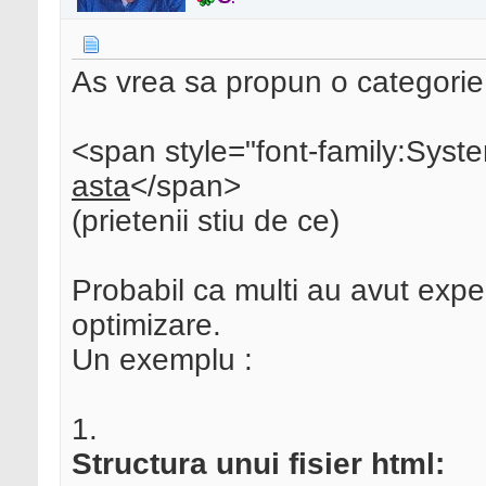
As vrea sa propun o categorie 
<span style="font-family:Syst
asta
</span>
(prietenii stiu de ce)
Probabil ca multi au avut expe
optimizare.
Un exemplu :
1.
Structura unui fisier html: