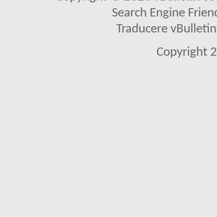
Search Engine Frien
Traducere vBullet
Copyright 