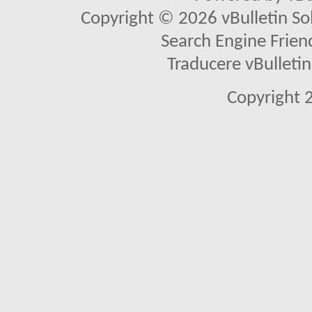
Copyright © 2026 vBulletin Solu
Search Engine Frien
Traducere vBullet
Copyright