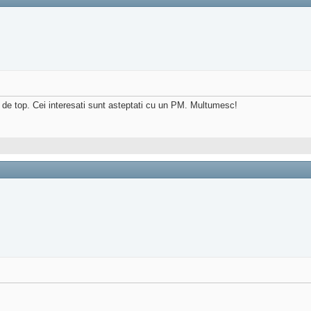
F de top. Cei interesati sunt asteptati cu un PM. Multumesc!