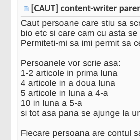
[CAUT] content-writer pare
Caut persoane care stiu sa scr
bio etc si care cam cu asta se 
Permiteti-mi sa imi permit sa 
Persoanele vor scrie asa:
1-2 articole in prima luna
4 articole in a doua luna
5 articole in luna a 4-a
10 in luna a 5-a
si tot asa pana se ajunge la u
Fiecare persoana are contul s