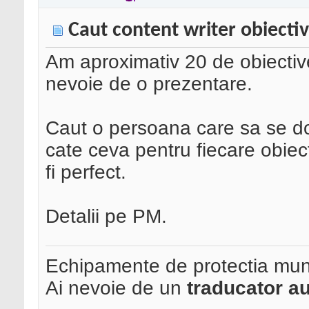
Caut content writer obiectiv
Am aproximativ 20 de obiective
nevoie de o prezentare.
Caut o persoana care sa se do
cate ceva pentru fiecare obiec
fi perfect.
Detalii pe PM.
Echipamente de protectia mun
Ai nevoie de un
traducator au