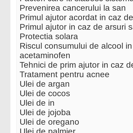
Prevenirea cancerului la san
Primul ajutor acordat in caz de
Primul ajutor in caz de arsuri 
Protectia solara
Riscul consumului de alcool in
acetaminofen
Tehnici de prim ajutor in caz 
Tratament pentru acnee
Ulei de argan
Ulei de cocos
Ulei de in
Ulei de jojoba
Ulei de oregano
Ulei de palmier