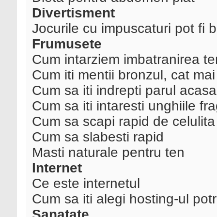
Divertisment
Jocurile cu impuscaturi pot fi 
Frumusete
Cum intarziem imbatranirea te
Cum iti mentii bronzul, cat mai
Cum sa iti indrepti parul acasa
Cum sa iti intaresti unghiile fra
Cum sa scapi rapid de celulita
Cum sa slabesti rapid
Masti naturale pentru ten
Internet
Ce este internetul
Cum sa iti alegi hosting-ul potri
Sanatate