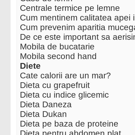
Centrale termice pe lemne
Cum mentinem calitatea apei i
Cum prevenim aparitia mucegai
De ce este important sa aeris
Mobila de bucatarie
Mobila second hand
Diete
Cate calorii are un mar?
Dieta cu grapefruit
Dieta cu indice glicemic
Dieta Daneza
Dieta Dukan
Dieta pe baza de proteine
Dieta pentru abdomen plat