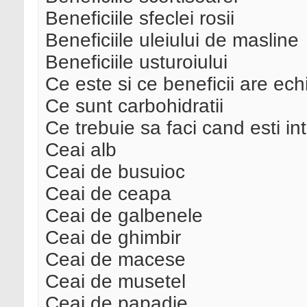
Beneficiile sfeclei rosii
Beneficiile uleiului de masline
Beneficiile usturoiului
Ce este si ce beneficii are ec
Ce sunt carbohidratii
Ce trebuie sa faci cand esti in
Ceai alb
Ceai de busuioc
Ceai de ceapa
Ceai de galbenele
Ceai de ghimbir
Ceai de macese
Ceai de musetel
Ceai de papadie