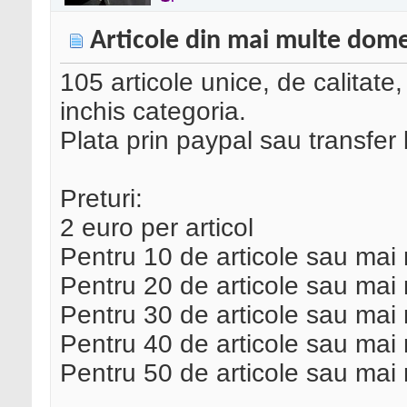
Articole din mai multe dome
105 articole unice, de calitate
inchis categoria.
Plata prin paypal sau transfer
Preturi:
2 euro per articol
Pentru 10 de articole sau mai 
Pentru 20 de articole sau mai 
Pentru 30 de articole sau mai 
Pentru 40 de articole sau mai 
Pentru 50 de articole sau mai 