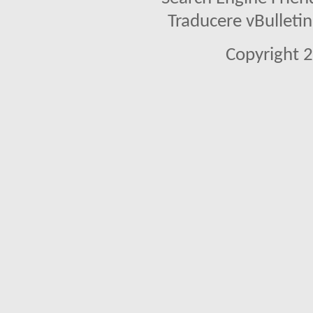
Traducere vBullet
Copyright 