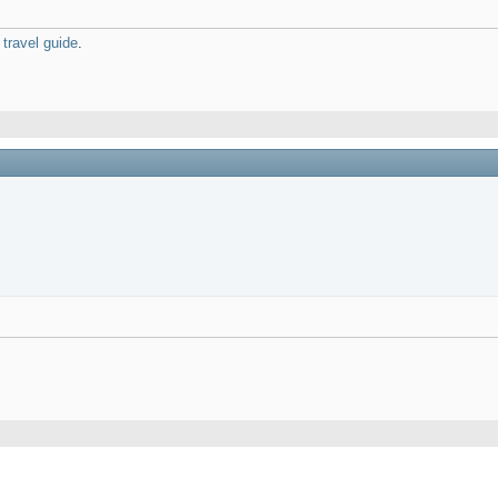
 travel guide
.