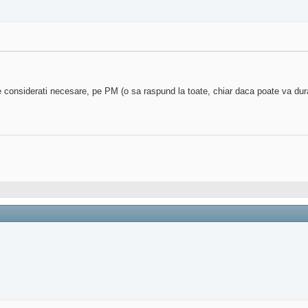
 le considerati necesare, pe PM (o sa raspund la toate, chiar daca poate va dur