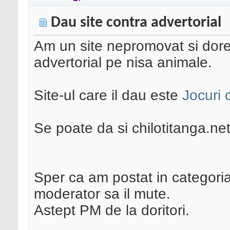
Dau site contra advertorial
Am un site nepromovat si dores
advertorial pe nisa animale.
Site-ul care il dau este
Jocuri 
Se poate da si chilotitanga.n
Sper ca am postat in categoria
moderator sa il mute.
Astept PM de la doritori.