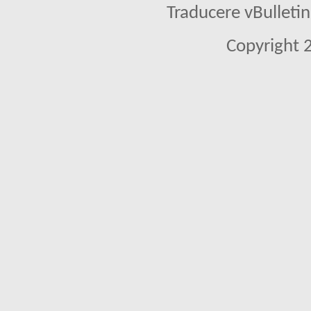
Traducere vBullet
Copyright