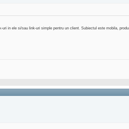
-uri in ele si/sau link-uri simple pentru un client. Subiectul este mobila, produ