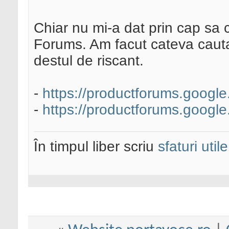
Chiar nu mi-a dat prin cap sa
Forums. Am facut cateva cauta
destul de riscant.
-
https://productforums.google
-
https://productforums.google.
În timpul liber scriu
sfaturi utile