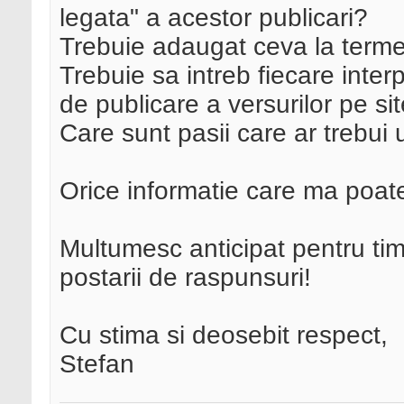
legata" a acestor publicari?
Trebuie adaugat ceva la termenii
Trebuie sa intreb fiecare inter
de publicare a versurilor pe si
Care sunt pasii care ar trebui 
Orice informatie care ma poate
Multumesc anticipat pentru timpu
postarii de raspunsuri!
Cu stima si deosebit respect,
Stefan