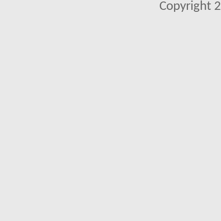
Copyright 