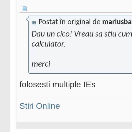
Postat în original de
mariusba
Dau un cico! Vreau sa stiu cum
calculator.
merci
folosesti multiple IEs
Stiri Online