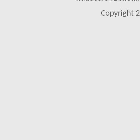
Copyright 