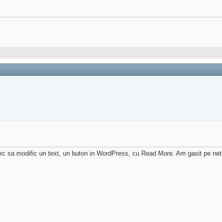
rc sa modific un text, un buton in WordPress, cu Read More. Am gasit pe net 