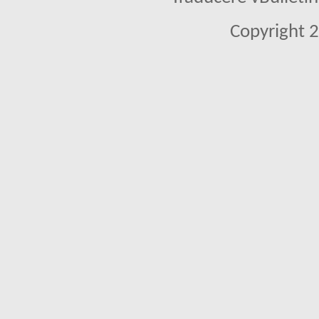
Copyright 