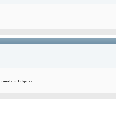
gramatori in Bulgaria?