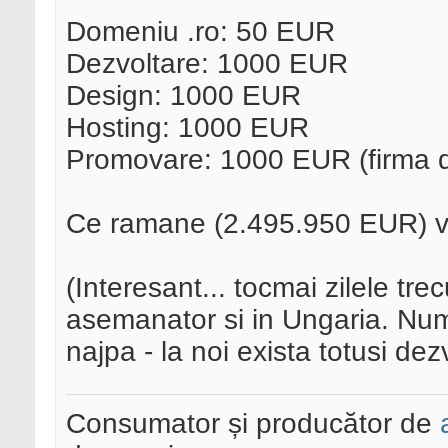
Domeniu .ro: 50 EUR
Dezvoltare: 1000 EUR
Design: 1000 EUR
Hosting: 1000 EUR
Promovare: 1000 EUR (firma 
Ce ramane (2.495.950 EUR) vin
(Interesant... tocmai zilele tre
asemanator si in Ungaria. Num
najpa - la noi exista totusi dez
Consumator și producător de