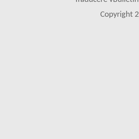
Copyright 