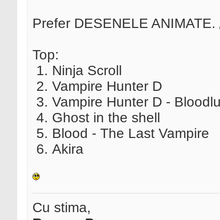
Prefer DESENELE ANIMATE.
Top:
Ninja Scroll
Vampire Hunter D
Vampire Hunter D - Bloodlu
Ghost in the shell
Blood - The Last Vampire
Akira
Cu stima,