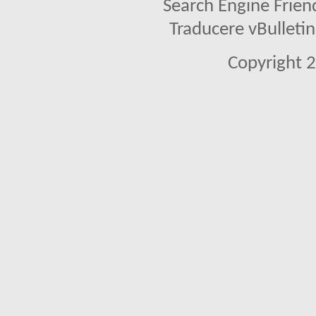
Search Engine Frien
Traducere vBullet
Copyright 