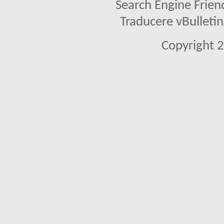
Search Engine Frien
Traducere vBullet
Copyright 