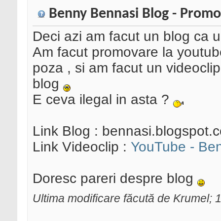
Benny Bennasi Blog - Promo
Deci azi am facut un blog ca
Am facut promovare la youtube
poza , si am facut un videoclip 
blog
E ceva ilegal in asta ?
Link Blog : bennasi.blogspot.
Link Videoclip :
YouTube - Ben
Doresc pareri despre blog
Ultima modificare făcută de Krumel;