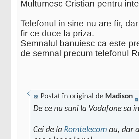
Multumesc Cristian pentru inte
Telefonul in sine nu are fir, da
fir ce duce la priza.
Semnalul banuiesc ca este prel
de semnal precum telefonul 
Postat în original de
Madison
De ce nu suni la Vodafone sa i
Cei de la
Romtelecom
au, dar a