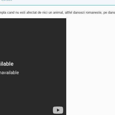
pla cand nu esti afectat de nici un animal, altfel dansezi romaneste, pe dans