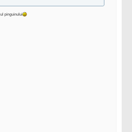
ul pinguinului