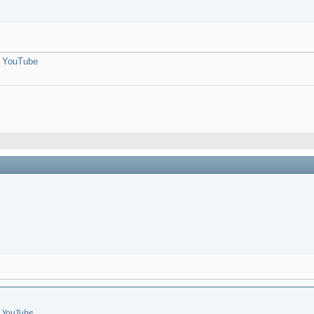
- YouTube
- YouTube