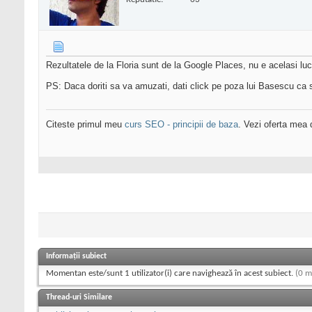
Rezultatele de la Floria sunt de la Google Places, nu e acelasi 
PS: Daca doriti sa va amuzati, dati click pe poza lui Basescu ca 
Citeste primul meu
curs SEO - principii de baza
. Vezi oferta mea
Informații subiect
Momentan este/sunt 1 utilizator(i) care navighează în acest subiect.
(0 m
Thread-uri Similare