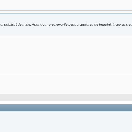
ul publicat de mine. Apar doar previewurile pentru cautarea de imagini. Incep sa cred 