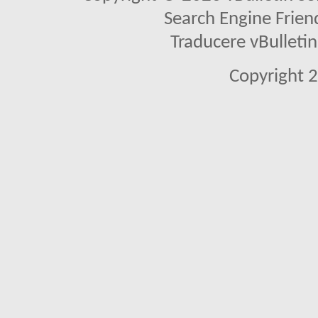
Search Engine Frien
Traducere vBullet
Copyright 