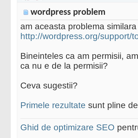
wordpress problem
am aceasta problema similara 
http://wordpress.org/support/
Bineinteles ca am permisii, am 
ca nu e de la permisii?
Ceva sugestii?
Primele rezultate
sunt pline d
Ghid de optimizare SEO
pentru