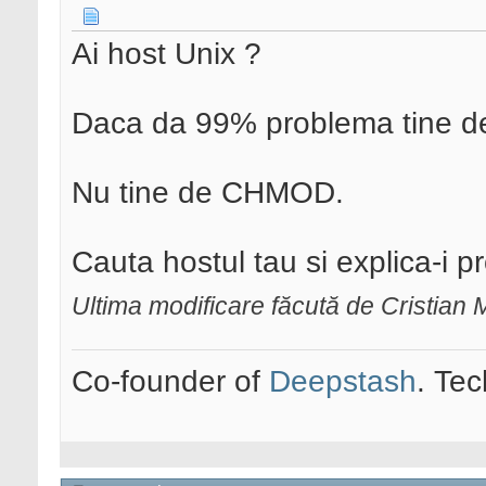
Ai host Unix ?
Daca da 99% problema tine 
Nu tine de CHMOD.
Cauta hostul tau si explica-i 
Ultima modificare făcută de Cristian
Co-founder of
Deepstash
. Tec