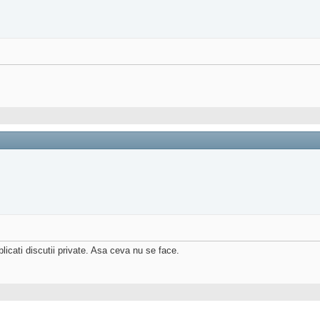
licati discutii private. Asa ceva nu se face.