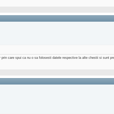
 prin care spui ca nu o sa folosesti datele respective la alte chestii si sunt 