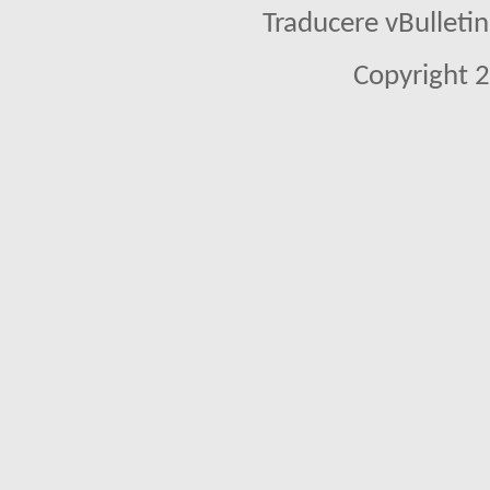
Traducere vBullet
Copyright 