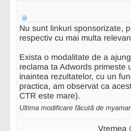
Nu sunt linkuri sponsorizate, p
respectiv cu mai multa relevan
Exista o modalitate de a ajung
reclama ta Adwords primeste un
inaintea rezultatelor, cu un fun
practica, am observat ca aces
CTR este mare).
Ultima modificare făcută de myama
Vremea