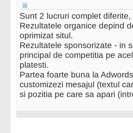
Sunt 2 lucruri complet diferite, s
Rezultatele organice depind d
oprimizat situl.
Rezultatele sponsorizate - in s
principal de competitia pe acel
platesti.
Partea foarte buna la Adwords (r
customizezi mesajul (textul ca
si pozitia pe care sa apari (intr