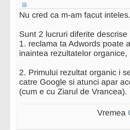
Nu cred ca m-am facut inteles
Sunt 2 lucruri diferite descrise
1. reclama ta Adwords poate 
inaintea rezultatelor organice,
2. Primului rezultat organic i
catre Google si atunci apar acel
(cum e cu Ziarul de Vrancea).
Vremea