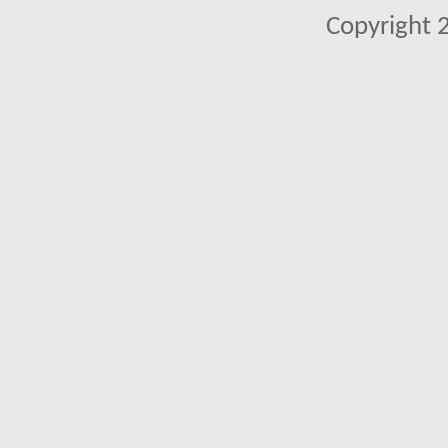
Copyright