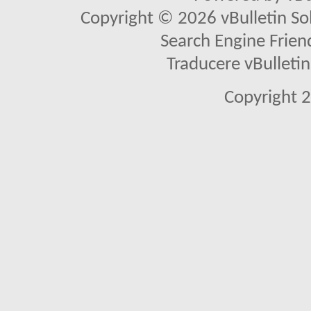
Copyright © 2026 vBulletin Solu
Search Engine Frien
Traducere vBullet
Copyright 