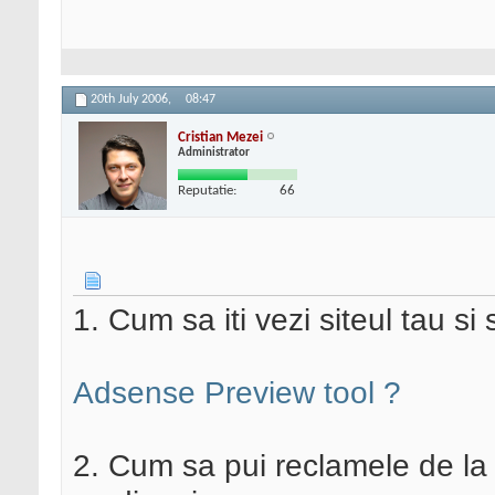
20th July 2006,
08:47
Cristian Mezei
Administrator
Reputatie:
66
1. Cum sa iti vezi siteul tau si
Adsense Preview tool ?
2. Cum sa pui reclamele de la