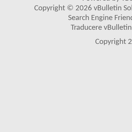
Copyright © 2026 vBulletin Solu
Search Engine Frien
Traducere vBullet
Copyright 