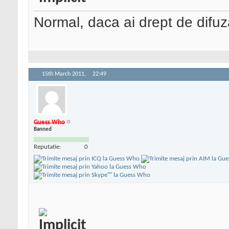
Normal, daca ai drept de difuz
15th March 2011,
22:49
Guess Who
Banned
Reputatie:
0